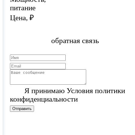
питание
Цена, ₽
обратная связь
Я принимаю Условия политики
конфиденциальности
Отправить