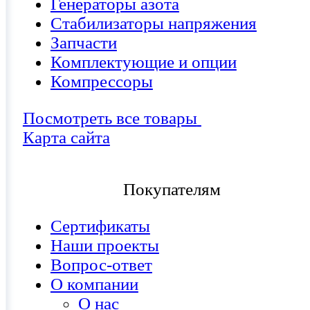
Генераторы азота
Стабилизаторы напряжения
Запчасти
Комплектующие и опции
Компрессоры
Посмотреть все товары
Карта сайта
Покупателям
Сертификаты
Наши проекты
Вопрос-ответ
О компании
О нас