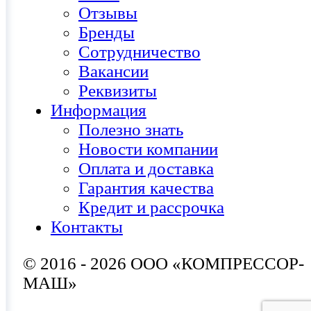
Отзывы
Бренды
Сотрудничество
Вакансии
Реквизиты
Информация
Полезно знать
Новости компании
Оплата и доставка
Гарантия качества
Кредит и рассрочка
Контакты
© 2016 - 2026 ООО «КОМПРЕССОР-
МАШ»