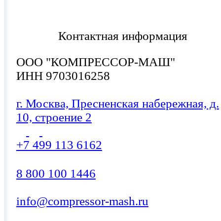
Контактная информация
ООО "КОМПРЕССОР-МАШ"
ИНН 9703016258
г. Москва, Пресненская набережная, д.
10, строение 2
+7 499 113 6162
8 800 100 1446
info@compressor-mash.ru