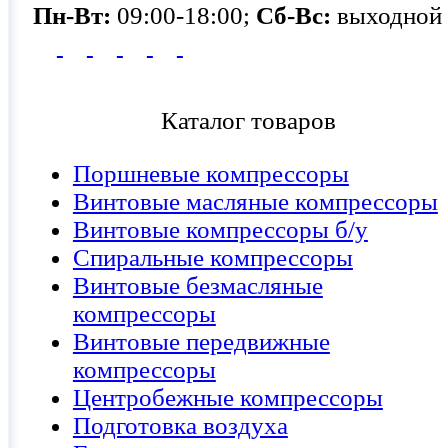
Пн-Вт:
09:00-18:00;
Сб-Вс:
выходной
Каталог товаров
Поршневые компрессоры
Винтовые масляные компрессоры
Винтовые компрессоры б/у
Спиральные компрессоры
Винтовые безмасляные
компрессоры
Винтовые передвижные
компрессоры
Центробежные компрессоры
Подготовка воздуха