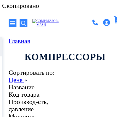
Скопировано
Главная
КОМПРЕССОРЫ
Сортировать по:
Цене
Название
Код товара
Производ-сть,
давление
Мощность,