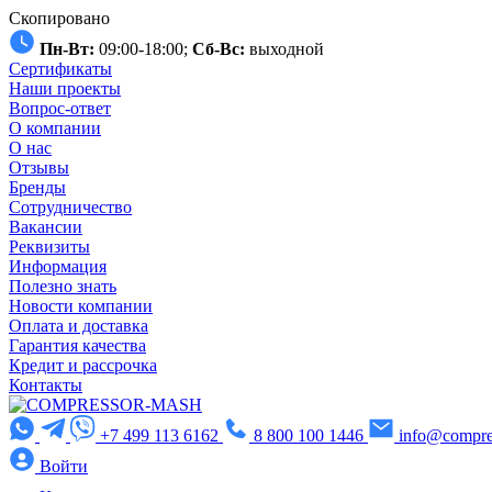
Скопировано
Пн-Вт:
09:00-18:00;
Сб-Вс:
выходной
Сертификаты
Наши проекты
Вопрос-ответ
О компании
О нас
Отзывы
Бренды
Сотрудничество
Вакансии
Реквизиты
Информация
Полезно знать
Новости компании
Оплата и доставка
Гарантия качества
Кредит и рассрочка
Контакты
+7 499 113 6162
8 800 100 1446
info@compre
Войти