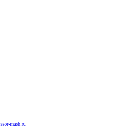
ssor-mash.ru