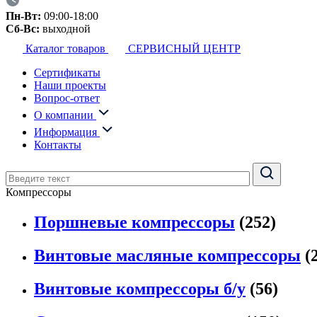
Пн-Вт:
09:00-18:00
Сб-Вс:
выходной
Каталог товаров
СЕРВИСНЫЙ ЦЕНТР
Сертификаты
Наши проекты
Вопрос-ответ
О компании
Информация
Контакты
Компрессоры
Поршневые компрессоры
(252)
Винтовые масляные компрессоры
(
Винтовые компрессоры б/у
(56)