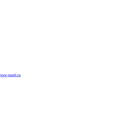
ssor-mash.ru