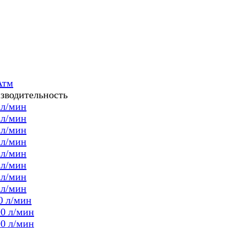
Атм
зводительность
 л/мин
 л/мин
 л/мин
 л/мин
 л/мин
 л/мин
 л/мин
 л/мин
0 л/мин
00 л/мин
00 л/мин