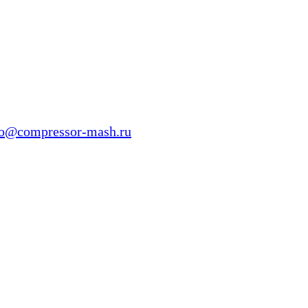
fo@compressor-mash.ru