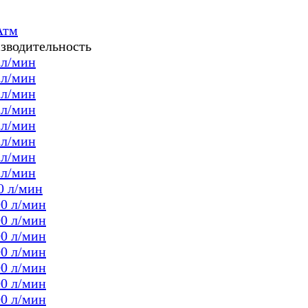
Атм
зводительность
 л/мин
 л/мин
 л/мин
 л/мин
 л/мин
 л/мин
 л/мин
 л/мин
0 л/мин
00 л/мин
00 л/мин
00 л/мин
00 л/мин
00 л/мин
00 л/мин
00 л/мин