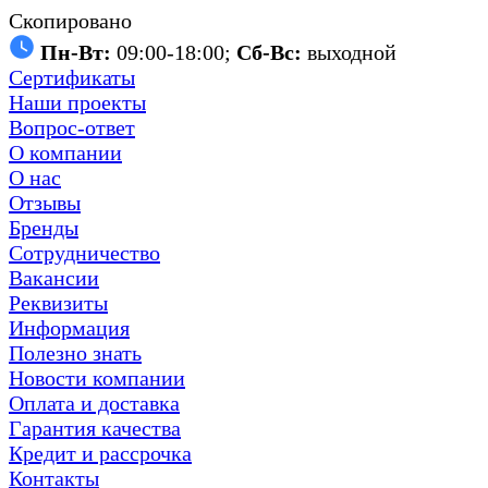
Скопировано
Пн-Вт:
09:00-18:00;
Сб-Вс:
выходной
Сертификаты
Наши проекты
Вопрос-ответ
О компании
О нас
Отзывы
Бренды
Сотрудничество
Вакансии
Реквизиты
Информация
Полезно знать
Новости компании
Оплата и доставка
Гарантия качества
Кредит и рассрочка
Контакты