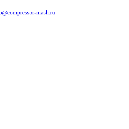
fo@compressor-mash.ru