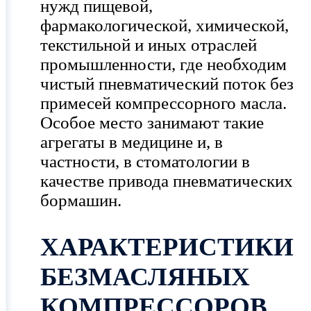
нужд пищевой,
фармакологической, химической,
текстильной и иных отраслей
промышленности, где необходим
чистый пневматический поток без
примесей компрессорного масла.
Особое место занимают такие
агрегаты в медицине и, в
частности, в стоматологии в
качестве привода пневматических
бормашин.
ХАРАКТЕРИСТИКИ
БЕЗМАСЛЯНЫХ
КОМПРЕССОРОВ