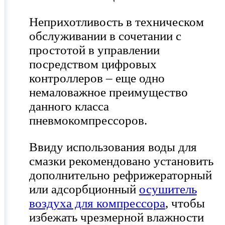
Неприхотливость в техническом
обслуживании в сочетании с
простотой в управлении
посредством цифровых
контроллеров – еще одно
немаловажное преимущество
данного класса
пневмокомпрессоров.
Ввиду использования воды для
смазки рекомендовано установить
дополнительно рефрижераторный
или адсорбционный
осушитель
воздуха для компрессора
, чтобы
избежать чрезмерной влажности