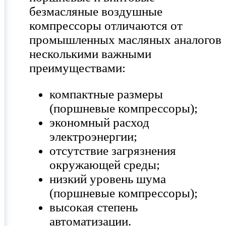
безмасляные воздушные
компрессоры отличаются от
промышленных масляных аналогов
несколькими важными
преимуществами:
компактные размеры
(поршневые компрессоры);
экономный расход
электроэнергии;
отсутствие загрязнения
окружающей среды;
низкий уровень шума
(поршневые компрессоры);
высокая степень
автоматизации.