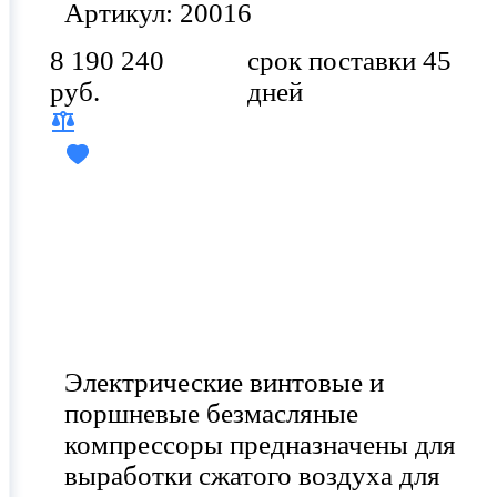
Артикул: 20016
8 190 240
срок поставки 45
руб.
дней
Электрические винтовые и
поршневые безмасляные
компрессоры предназначены для
выработки сжатого воздуха для