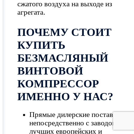
сжатого воздуха на выходе из
агрегата.
ПОЧЕМУ СТОИТ
КУПИТЬ
БЕЗМАСЛЯНЫЙ
ВИНТОВОЙ
КОМПРЕССОР
ИМЕННО У НАС?
Прямые дилерские поставки
непосредственно с заводов
лучших европейских и