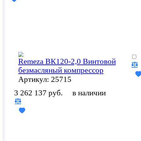
Remeza ВК120-2,0 Винтовой
безмасляный компрессор
Артикул: 25715
3 262 137 руб.
в наличии