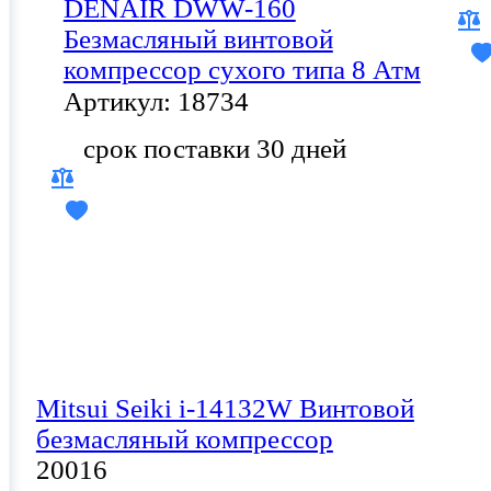
DENAIR DWW-160
Безмасляный винтовой
компрессор сухого типа 8 Атм
Артикул: 18734
срок поставки 30 дней
Mitsui Seiki i-14132W Винтовой
безмасляный компрессор
20016