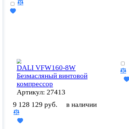
DALI VFW160-8W
Безмасляный винтовой
компрессор
Артикул: 27413
9 128 129 руб.
в наличии