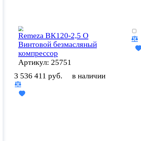
Remeza ВК120-2,5 О
Винтовой безмасляный
компрессор
Артикул: 25751
3 536 411 руб.
в наличии