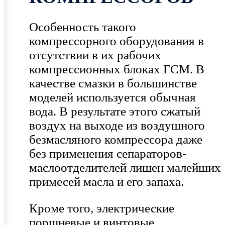
Особенность такого
компрессорного оборудования в
отсутствии в их рабочих
компрессионных блоках ГСМ. В
качестве смазки в большинстве
моделей используется обычная
вода. В результате этого сжатый
воздух на выходе из воздушного
безмасляного компрессора даже
без применения сепараторов-
маслоотделителей лишен малейших
примесей масла и его запаха.
Кроме того, электрические
поршневые и винтовые