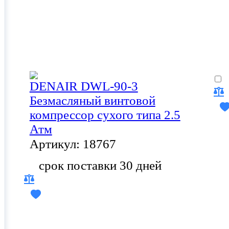
DENAIR DWL-90-3
Безмасляный винтовой
компрессор сухого типа 2.5
Атм
Артикул: 18767
срок поставки 30 дней