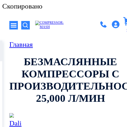
Скопировано
Главная
БЕЗМАСЛЯННЫЕ
КОМПРЕССОРЫ С
ПРОИЗВОДИТЕЛЬНО
25,000 Л/МИН
Dali