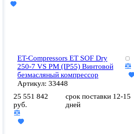
ET-Compressors ET SOF Dry
250-7 VS PM (IP55) Винтовой
безмасляный компрессор
Артикул: 33448
25 551 842
срок поставки 12-15
руб.
дней