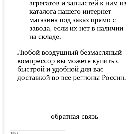
агрегатов и запчастей к ним из
каталога нашего интернет-
магазина под заказ прямо с
завода, если их нет в наличии
на складе.
Любой воздушный безмасляный
компрессор вы можете купить с
быстрой и удобной для вас
доставкой во все регионы России.
обратная связь