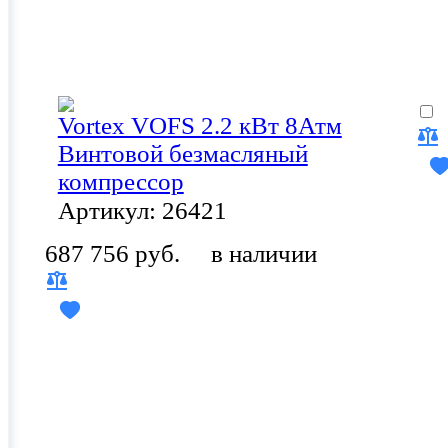
Vortex VOFS 2.2 кВт 8Атм
Винтовой безмасляный
компрессор
Артикул: 26421
687 756 руб.
в наличии