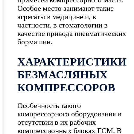
Особое место занимают такие
агрегаты в медицине и, в
частности, в стоматологии в
качестве привода пневматических
бормашин.
ХАРАКТЕРИСТИКИ
БЕЗМАСЛЯНЫХ
КОМПРЕССОРОВ
Особенность такого
компрессорного оборудования в
отсутствии в их рабочих
компрессионных блоках ГСМ. В