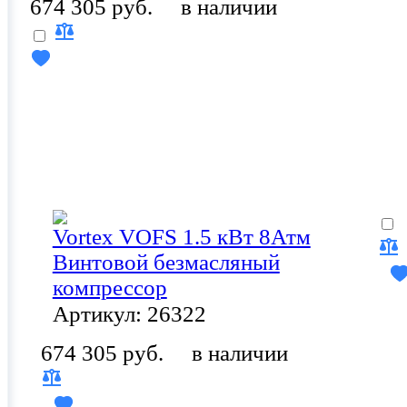
674 305 руб.
в наличии
Vortex VOFS 1.5 кВт 8Атм
Винтовой безмасляный
компрессор
Артикул: 26322
674 305 руб.
в наличии