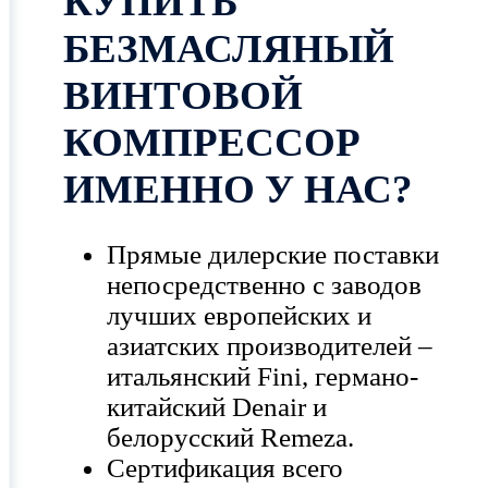
КУПИТЬ
БЕЗМАСЛЯНЫЙ
ВИНТОВОЙ
КОМПРЕССОР
ИМЕННО У НАС?
Прямые дилерские поставки
непосредственно с заводов
лучших европейских и
азиатских производителей –
итальянский Fini, германо-
китайский Denair и
белорусский Remeza.
Сертификация всего