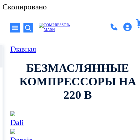
Скопировано
Главная
БЕЗМАСЛЯННЫЕ
КОМПРЕССОРЫ НА
220 В
Dali
Denair