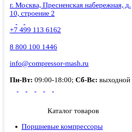
г. Москва, Пресненская набережная, д.
10, строение 2
+7 499 113 6162
8 800 100 1446
info@compressor-mash.ru
Пн-Вт:
09:00-18:00;
Сб-Вс:
выходной
Каталог товаров
Поршневые компрессоры