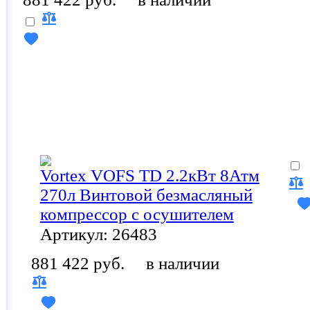
Vortex VOFS TD 2.2кВт 8Атм
270л Винтовой безмасляный
компрессор с осушителем
Артикул: 26483
881 422 руб.
в наличии