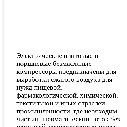
Электрические винтовые и
поршневые безмасляные
компрессоры предназначены для
выработки сжатого воздуха для
нужд пищевой,
фармакологической, химической,
текстильной и иных отраслей
промышленности, где необходим
чистый пневматический поток без
примесей компрессорного масла.