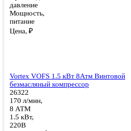
давление
Мощность,
питание
Цена, ₽
Vortex VOFS 1.5 кВт 8Атм Винтовой
безмасляный компрессор
26322
170 л/мин,
8 АТМ
1.5 кВт,
220В