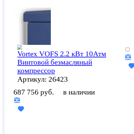
Vortex VOFS 2.2 кВт 10Атм
Винтовой безмасляный
компрессор
Артикул: 26423
687 756 руб.
в наличии