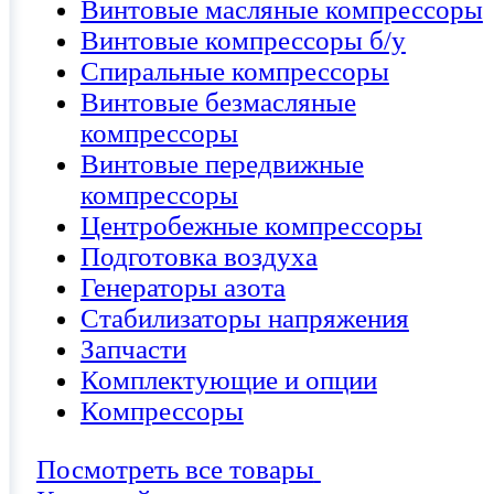
Винтовые масляные компрессоры
Винтовые компрессоры б/у
Спиральные компрессоры
Винтовые безмасляные
компрессоры
Винтовые передвижные
компрессоры
Центробежные компрессоры
Подготовка воздуха
Генераторы азота
Стабилизаторы напряжения
Запчасти
Комплектующие и опции
Компрессоры
Посмотреть все товары