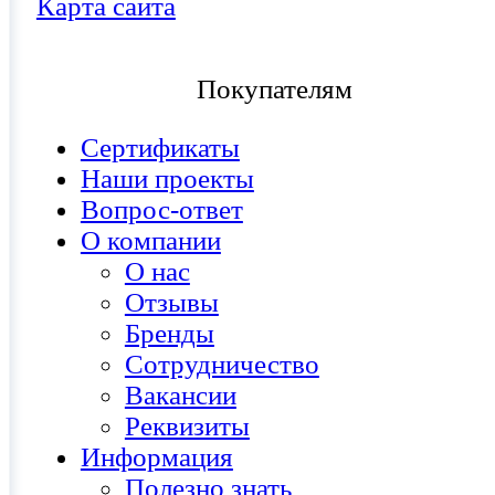
Карта сайта
Покупателям
Сертификаты
Наши проекты
Вопрос-ответ
О компании
О нас
Отзывы
Бренды
Сотрудничество
Вакансии
Реквизиты
Информация
Полезно знать