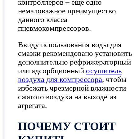
контроллеров – еще одно
немаловажное преимущество
данного класса
пневмокомпрессоров.
Ввиду использования воды для
смазки рекомендовано установить
дополнительно рефрижераторный
или адсорбционный
осушитель
воздуха для компрессора
, чтобы
избежать чрезмерной влажности
сжатого воздуха на выходе из
агрегата.
ПОЧЕМУ СТОИТ