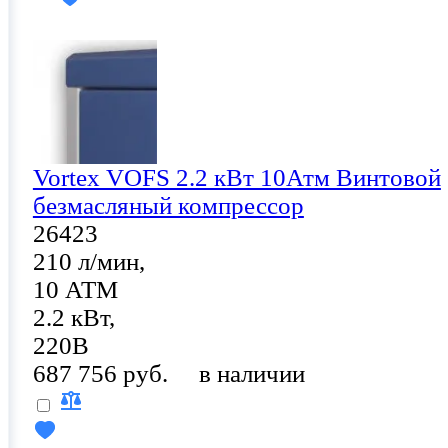
Vortex VOFS 2.2 кВт 10Атм Винтовой
безмасляный компрессор
26423
210 л/мин,
10 АТМ
2.2 кВт,
220В
687 756 руб.
в наличии