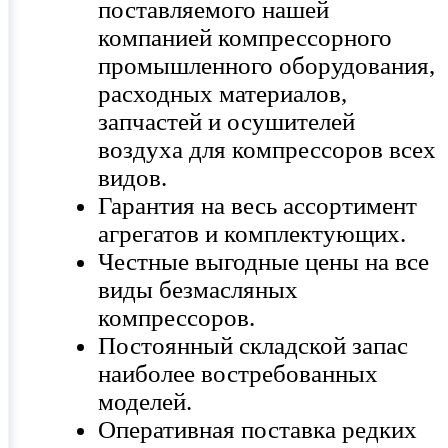
поставляемого нашей
компанией компрессорного
промышленного оборудования,
расходных материалов,
запчастей и осушителей
воздуха для компрессоров всех
видов.
Гарантия на весь ассортимент
агрегатов и комплектующих.
Честные выгодные цены на все
виды безмасляных
компрессоров.
Постоянный складской запас
наиболее востребованных
моделей.
Оперативная поставка редких