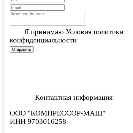
Я принимаю Условия политики
конфиденциальности
Отправить
Контактная информация
ООО "КОМПРЕССОР-МАШ"
ИНН 9703016258