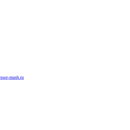
ssor-mash.ru