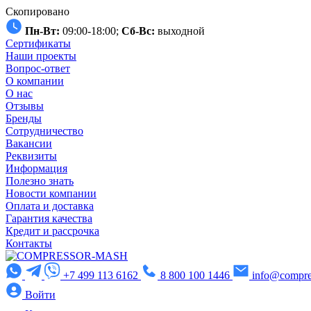
Скопировано
Пн-Вт:
09:00-18:00;
Сб-Вс:
выходной
Сертификаты
Наши проекты
Вопрос-ответ
О компании
О нас
Отзывы
Бренды
Сотрудничество
Вакансии
Реквизиты
Информация
Полезно знать
Новости компании
Оплата и доставка
Гарантия качества
Кредит и рассрочка
Контакты
+7 499 113 6162
8 800 100 1446
info@compre
Войти