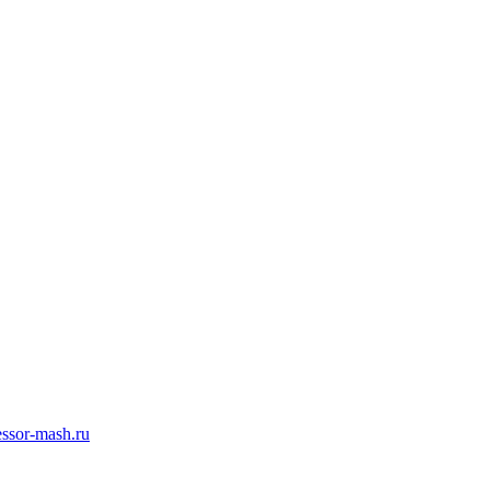
ssor-mash.ru