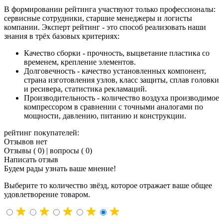
В формировании рейтинга участвуют только профессионалы:
сервисные сотрудники, старшие менеджеры и логисты
компании. Эксперт рейтинг - это способ реализовать наши
знания в трёх базовых критериях:
Качество сборки - прочность, выцветание пластика со
временем, крепление элементов.
Долговечность - качество установленных компонент,
страна изготовления узлов, класс защиты, сплав головки
и ресивера, статистика рекламаций.
Производительность - количество воздуха производимое
компрессором в сравнении с точными аналогами по
мощности, давлению, питанию и конструкции.
рейтинг покупателей:
Отзывов нет
Отзывы ( 0)
|
вопросы ( 0)
Написать отзыв
Будем рады узнать ваше мнение!
Выберите то количество звёзд, которое отражает ваше общее
удовлетворение товаром.