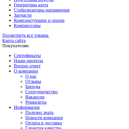
Генераторы азота
Стабилизаторы напряжения
Запчасти
Комплектующие и опции
Компрессоры
Посмотреть все товары
Карта сайта
Покупателям
Сертификаты
Наши проекты
Вопрос-ответ
О компании
О нас
Отзывы
Бренды
Сотрудничество
Вакансии
Реквизиты
Информация
Полезно знать
Новости компании
Оплата и доставка
Гарантия качества