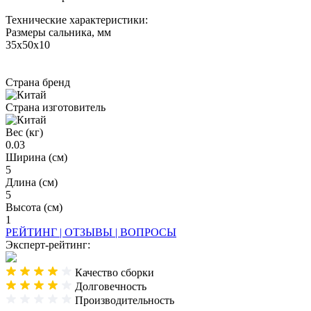
Технические характеристики:
Размеры сальника, мм
35x50x10
Страна бренд
Страна изготовитель
Вес (кг)
0.03
Ширина (см)
5
Длина (см)
5
Высота (см)
1
РЕЙТИНГ | ОТЗЫВЫ | ВОПРОСЫ
Эксперт-рейтинг:
Качество сборки
Долговечность
Производительность