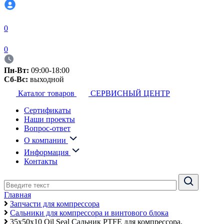
0
0
Пн-Вт:
09:00-18:00
Сб-Вс:
выходной
Каталог товаров
СЕРВИСНЫЙ ЦЕНТР
Сертификаты
Наши проекты
Вопрос-ответ
О компании
Информация
Контакты
Главная
Запчасти для компрессора
Сальники для компрессора и винтового блока
35x50x10 Oil Seal Сальник PTFE для компрессора,