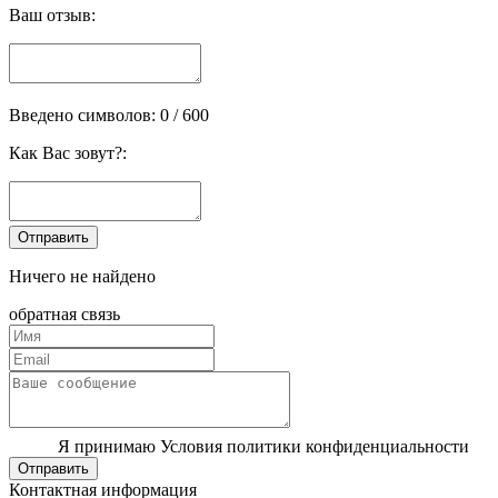
Ваш отзыв:
Введено символов:
0
/ 600
Как Вас зовут?:
Ничего не найдено
обратная связь
Я принимаю Условия политики конфиденциальности
Отправить
Контактная информация