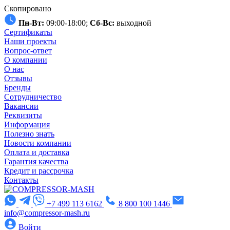
Скопировано
Пн-Вт:
09:00-18:00;
Сб-Вс:
выходной
Сертификаты
Наши проекты
Вопрос-ответ
О компании
О нас
Отзывы
Бренды
Сотрудничество
Вакансии
Реквизиты
Информация
Полезно знать
Новости компании
Оплата и доставка
Гарантия качества
Кредит и рассрочка
Контакты
+7 499 113 6162
8 800 100 1446
info@compressor-mash.ru
Войти